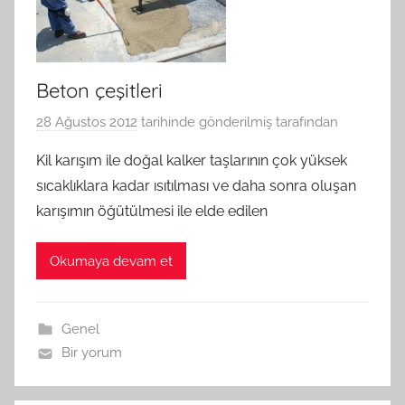
Beton çeşitleri
28 Ağustos 2012
tarihinde gönderilmiş
tarafından
Kil karışım ile doğal kalker taşlarının çok yüksek
sıcaklıklara kadar ısıtılması ve daha sonra oluşan
karışımın öğütülmesi ile elde edilen
Okumaya devam et
Genel
Bir yorum