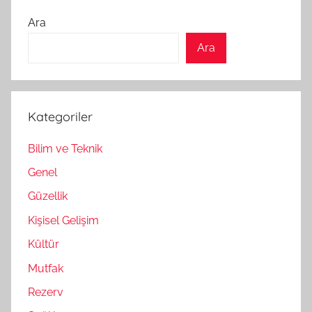
Ara
Ara
Kategoriler
Bilim ve Teknik
Genel
Güzellik
Kişisel Gelişim
Kültür
Mutfak
Rezerv