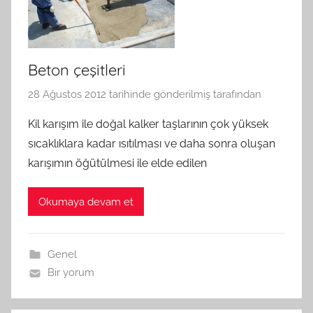
Beton çeşitleri
28 Ağustos 2012
tarihinde gönderilmiş
tarafından
Kil karışım ile doğal kalker taşlarının çok yüksek
sıcaklıklara kadar ısıtılması ve daha sonra oluşan
karışımın öğütülmesi ile elde edilen
Okumaya devam et
Genel
Bir yorum