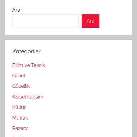
Ara
Ara
Kategoriler
Bilim ve Teknik
Genel
Güzellik
Kişisel Gelişim
Kültür
Mutfak
Rezerv