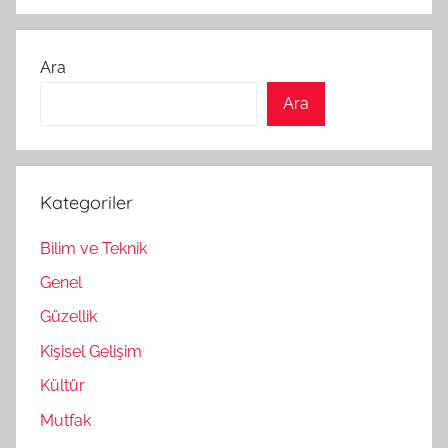
Ara
Ara
Kategoriler
Bilim ve Teknik
Genel
Güzellik
Kişisel Gelişim
Kültür
Mutfak