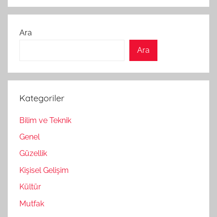
Ara
Ara
Kategoriler
Bilim ve Teknik
Genel
Güzellik
Kişisel Gelişim
Kültür
Mutfak