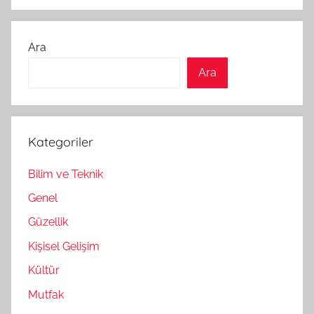
Ara
Ara
Kategoriler
Bilim ve Teknik
Genel
Güzellik
Kişisel Gelişim
Kültür
Mutfak